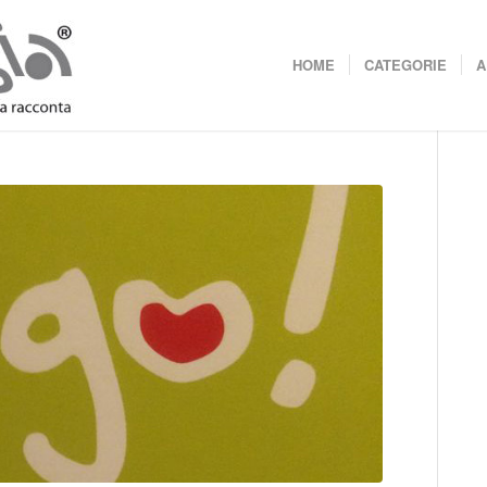
HOME
CATEGORIE
A