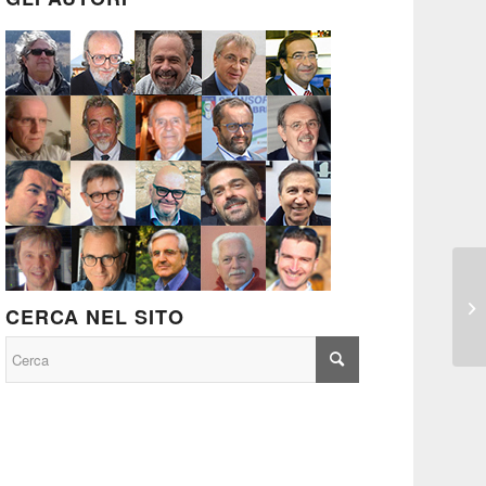
CERCA NEL SITO