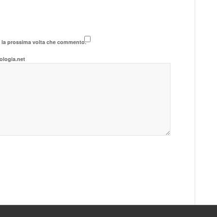
r la prossima volta che commento.
ologia.net