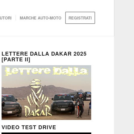
UTORI
MARCHE AUTO-MOTO
REGISTRATI
LETTERE DALLA DAKAR 2025
[PARTE II]
VIDEO TEST DRIVE