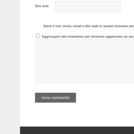
Sito web
Salva il mio nome, email e sito web in questo browser pe
Aggiungimi alla newsletter per rimanere aggiornato su aut