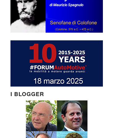
I BLOGGER