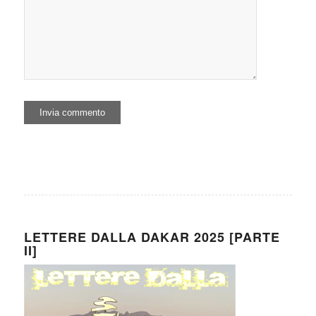
LETTERE DALLA DAKAR 2025 [PARTE
II]