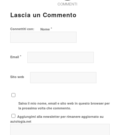
COMMENTI
Lascia un Commento
*
Connettiti con:
Nome
*
Email
Sito web
Salva il mio nome, email e sito web in questo browser per
la prossima volta che commento.
Aggiungimi alla newsletter per rimanere aggiornato su
autologia.net