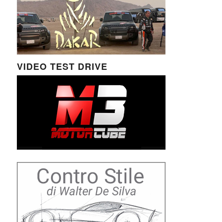
VIDEO TEST DRIVE