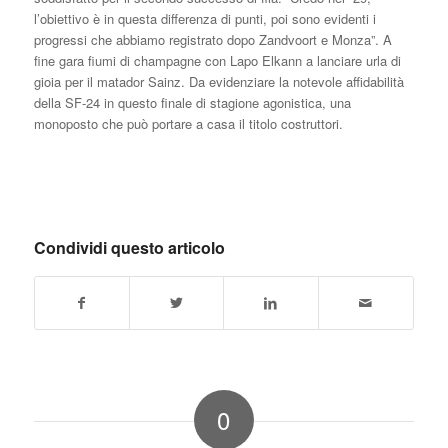
l’obiettivo è in questa differenza di punti, poi sono evidenti i
progressi che abbiamo registrato dopo Zandvoort e Monza”. A
fine gara fiumi di champagne con Lapo Elkann a lanciare urla di
gioia per il matador Sainz. Da evidenziare la notevole affidabilità
della SF-24 in questo finale di stagione agonistica, una
monoposto che può portare a casa il titolo costruttori.
Condividi questo articolo
0