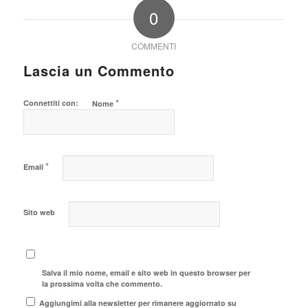
0
COMMENTI
Lascia un Commento
*
Connettiti con:
Nome
*
Email
Sito web
Salva il mio nome, email e sito web in questo browser per
la prossima volta che commento.
Aggiungimi alla newsletter per rimanere aggiornato su