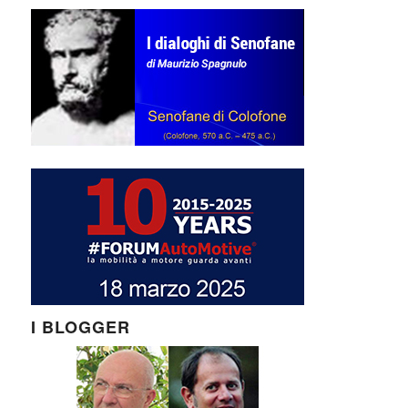
I BLOGGER