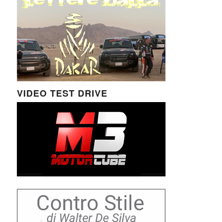
VIDEO TEST DRIVE