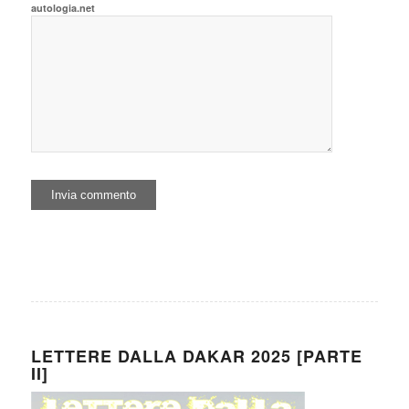
autologia.net
LETTERE DALLA DAKAR 2025 [PARTE
II]