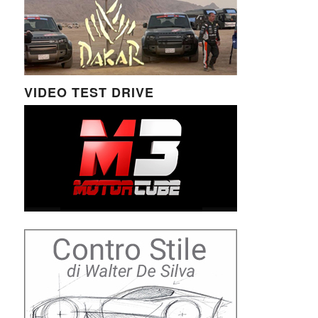
VIDEO TEST DRIVE