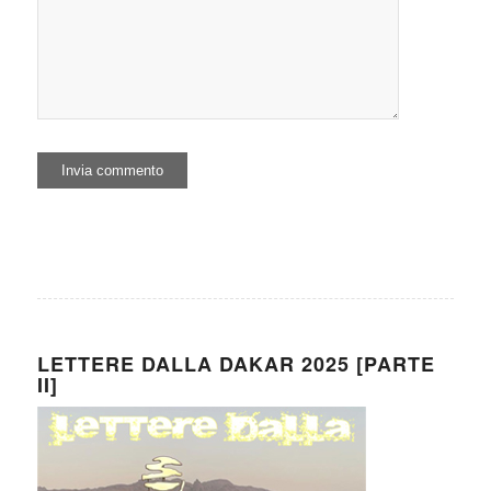
LETTERE DALLA DAKAR 2025 [PARTE
II]