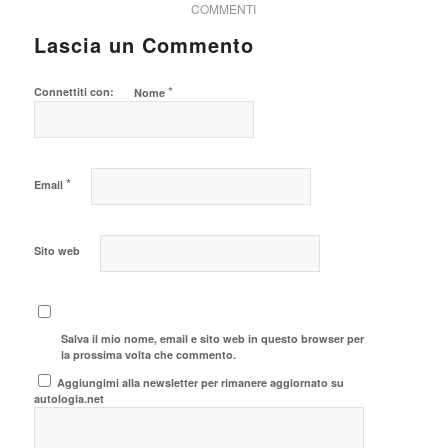
COMMENTI
Lascia un Commento
*
Connettiti con:
Nome
*
Email
Sito web
Salva il mio nome, email e sito web in questo browser per
la prossima volta che commento.
Aggiungimi alla newsletter per rimanere aggiornato su
autologia.net