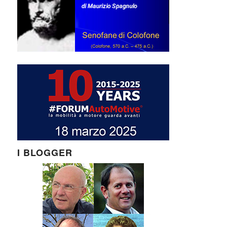
I BLOGGER