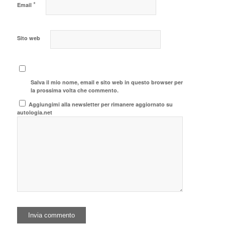
*
Email
Sito web
Salva il mio nome, email e sito web in questo browser per
la prossima volta che commento.
Aggiungimi alla newsletter per rimanere aggiornato su
autologia.net