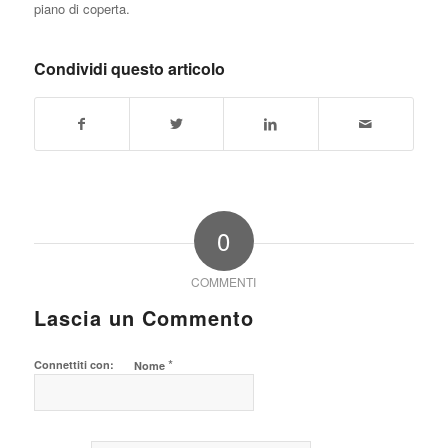
piano di coperta.
Condividi questo articolo
0
COMMENTI
Lascia un Commento
*
Connettiti con:
Nome