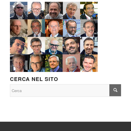
CERCA NEL SITO