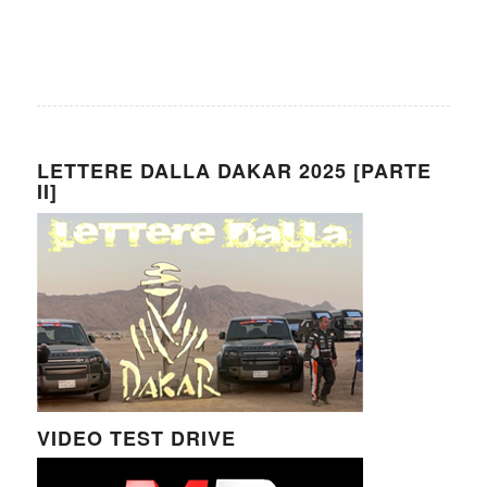
LETTERE DALLA DAKAR 2025 [PARTE
II]
VIDEO TEST DRIVE