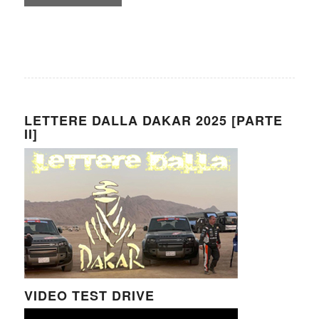
LETTERE DALLA DAKAR 2025 [PARTE
II]
VIDEO TEST DRIVE