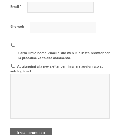
*
Email
Sito web
Salva il mio nome, email e sito web in questo browser per
la prossima volta che commento.
Aggiungimi alla newsletter per rimanere aggiornato su
autologia.net