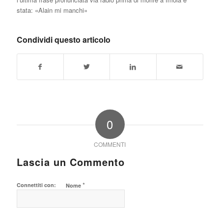
stata: «Alain mi manchi»
Condividi questo articolo
0
COMMENTI
Lascia un Commento
*
Connettiti con:
Nome