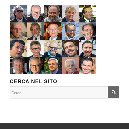
CERCA NEL SITO