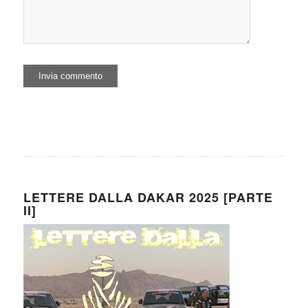
LETTERE DALLA DAKAR 2025 [PARTE
II]