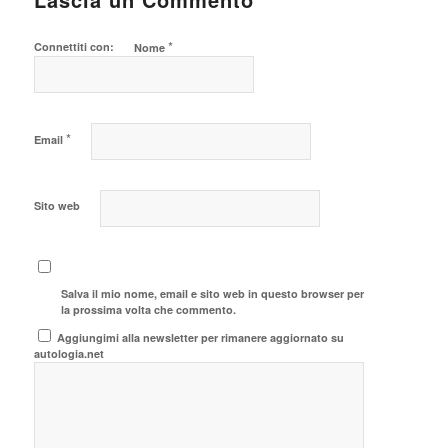
*
Connettiti con:
Nome
*
Email
Sito web
Salva il mio nome, email e sito web in questo browser per
la prossima volta che commento.
Aggiungimi alla newsletter per rimanere aggiornato su
autologia.net