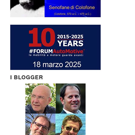
I BLOGGER