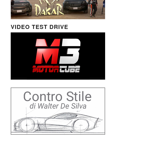
VIDEO TEST DRIVE