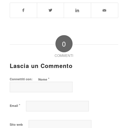
0
COMMENTI
Lascia un Commento
*
Connettiti con:
Nome
*
Email
Sito web