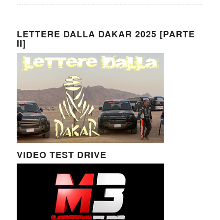
LETTERE DALLA DAKAR 2025 [PARTE
II]
VIDEO TEST DRIVE