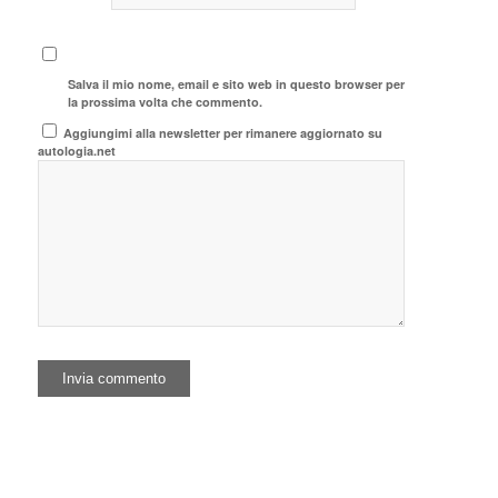
Salva il mio nome, email e sito web in questo browser per
la prossima volta che commento.
Aggiungimi alla newsletter per rimanere aggiornato su
autologia.net