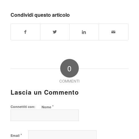
Condividi questo articolo
0
COMMENTI
Lascia un Commento
*
Connettiti con:
Nome
*
Email