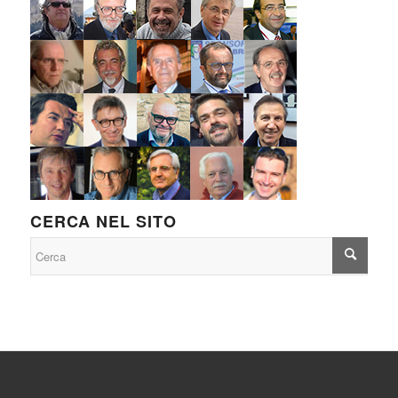
CERCA NEL SITO