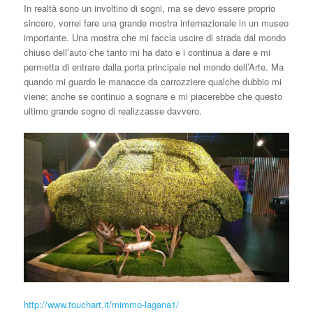
In realtà sono un involtino di sogni, ma se devo essere proprio
sincero, vorrei fare una grande mostra internazionale in un museo
importante. Una mostra che mi faccia uscire di strada dal mondo
chiuso dell’auto che tanto mi ha dato e i continua a dare e mi
permetta di entrare dalla porta principale nel mondo dell’Arte. Ma
quando mi guardo le manacce da carrozziere qualche dubbio mi
viene; anche se continuo a sognare e mi piacerebbe che questo
ultimo grande sogno di realizzasse davvero.
http://www.touchart.it/mimmo-lagana1/