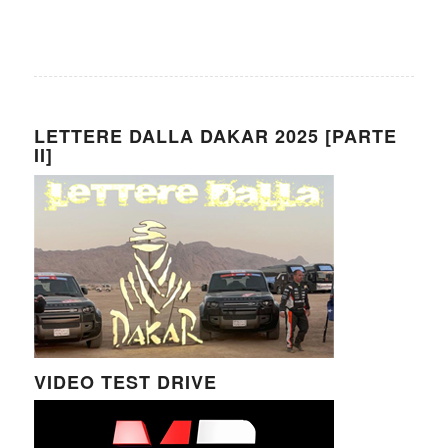
LETTERE DALLA DAKAR 2025 [PARTE
II]
VIDEO TEST DRIVE