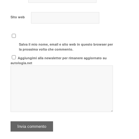
Sito web
Salva il mio nome, email e sito web in questo browser per
la prossima volta che commento.
Aggiungimi alla newsletter per rimanere aggiornato su
autologia.net