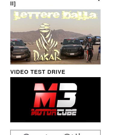
II]
VIDEO TEST DRIVE