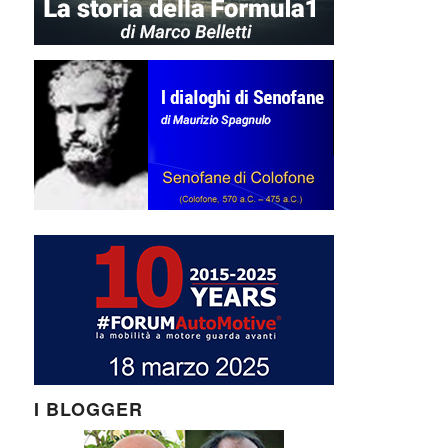
I BLOGGER