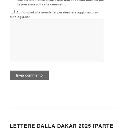
la prossima volta che commento.
Aggiungimi alla newsletter per rimanere aggiornato su
autologia.net
LETTERE DALLA DAKAR 2025 [PARTE