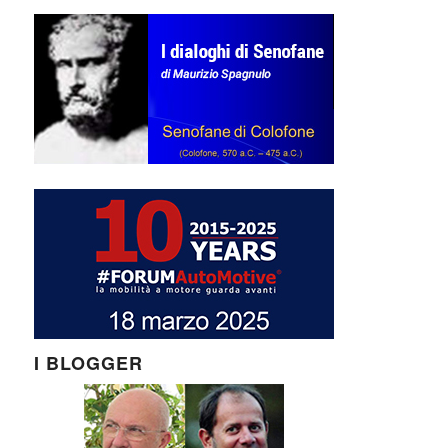
I BLOGGER