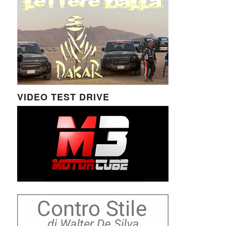
VIDEO TEST DRIVE