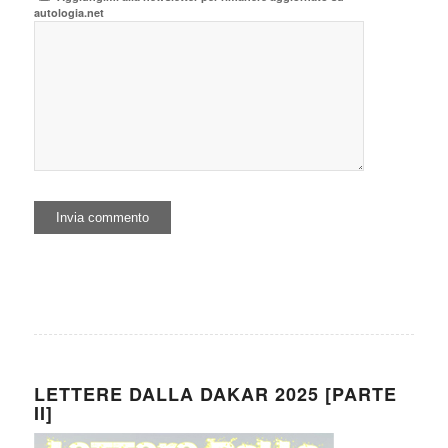
autologia.net
LETTERE DALLA DAKAR 2025 [PARTE
II]