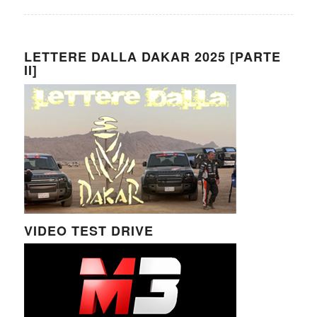
LETTERE DALLA DAKAR 2025 [PARTE
II]
VIDEO TEST DRIVE