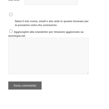
Salva il mio nome, email e sito web in questo browser per
la prossima volta che commento.
Aggiungimi alla newsletter per rimanere aggiornato su
autologia.net