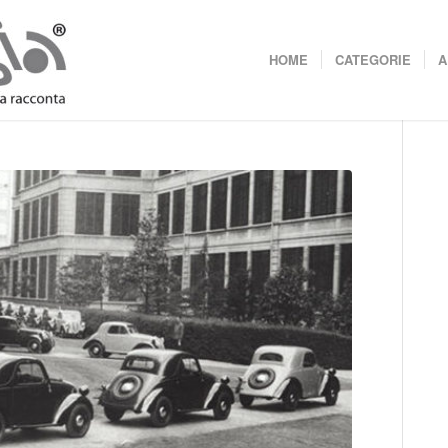
HOME
CATEGORIE
A