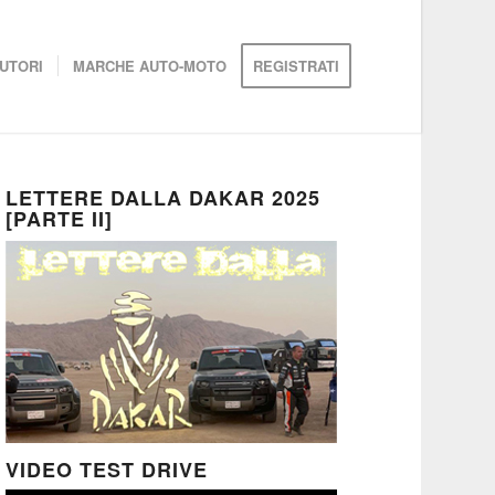
UTORI
MARCHE AUTO-MOTO
REGISTRATI
LETTERE DALLA DAKAR 2025
[PARTE II]
VIDEO TEST DRIVE