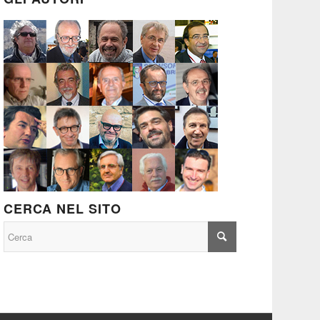
CERCA NEL SITO