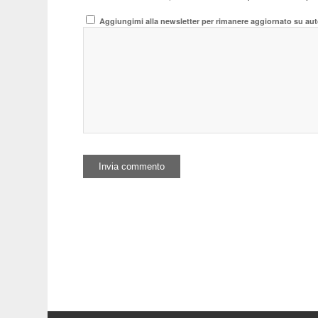
Aggiungimi alla newsletter per rimanere aggiornato su aut