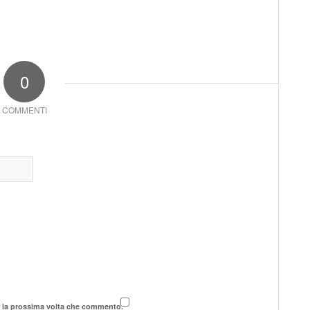
0
COMMENTI
r la prossima volta che commento.