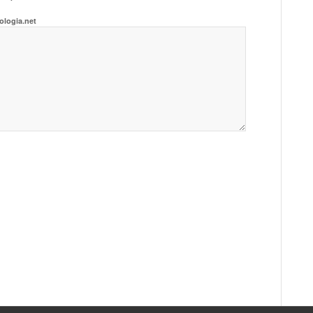
ologia.net