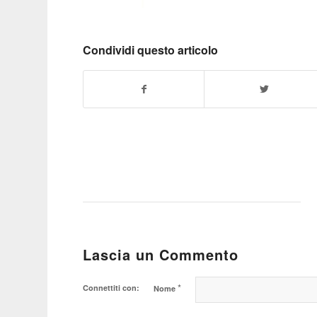
Condividi questo articolo
Lascia un Commento
*
Connettiti con:
Nome