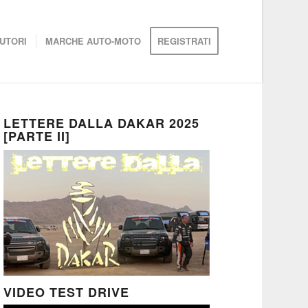
UTORI
MARCHE AUTO-MOTO
REGISTRATI
LETTERE DALLA DAKAR 2025
[PARTE II]
VIDEO TEST DRIVE