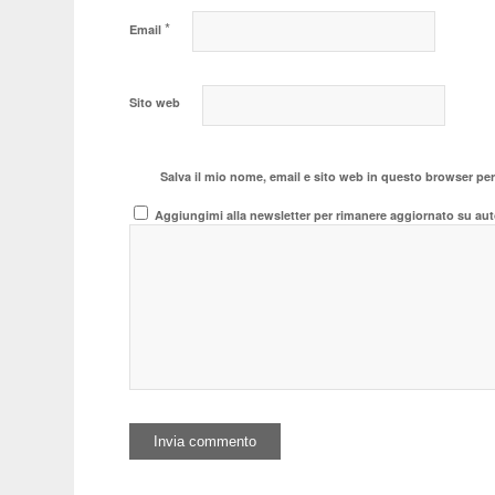
*
Email
Sito web
Salva il mio nome, email e sito web in questo browser pe
Aggiungimi alla newsletter per rimanere aggiornato su aut