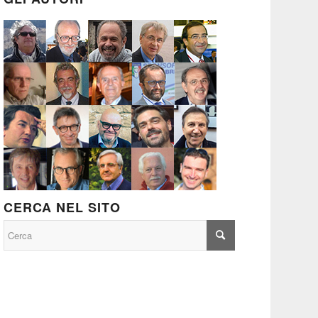
CERCA NEL SITO