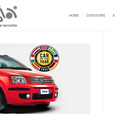
HOME
CATEGORIE
A