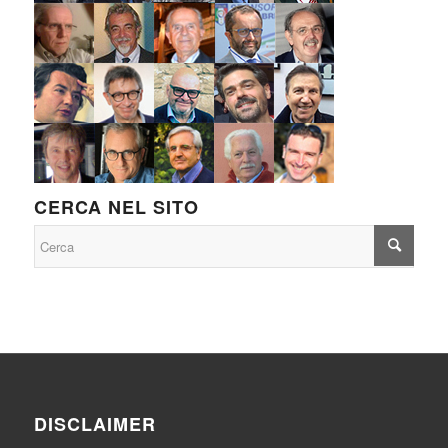
CERCA NEL SITO
DISCLAIMER