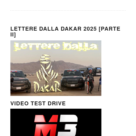
LETTERE DALLA DAKAR 2025 [PARTE
II]
VIDEO TEST DRIVE