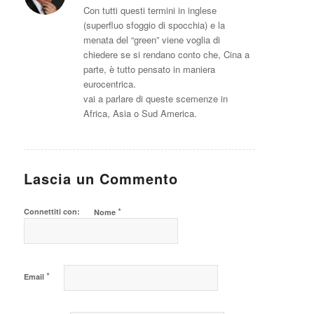
Con tutti questi termini in inglese
(superfluo sfoggio di spocchia) e la
menata del “green” viene voglia di
chiedere se si rendano conto che, Cina a
parte, è tutto pensato in maniera
eurocentrica.
vai a parlare di queste scemenze in
Africa, Asia o Sud America.
Lascia un Commento
*
Connettiti con:
Nome
*
Email