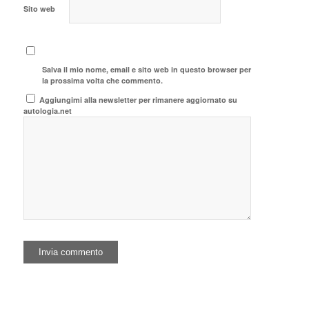
Sito web
Salva il mio nome, email e sito web in questo browser per
la prossima volta che commento.
Aggiungimi alla newsletter per rimanere aggiornato su
autologia.net