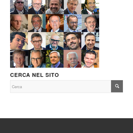
CERCA NEL SITO