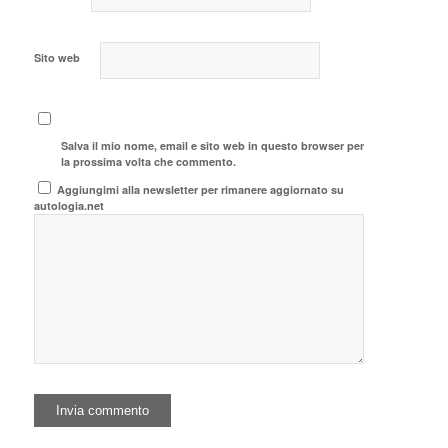
Sito web
Salva il mio nome, email e sito web in questo browser per
la prossima volta che commento.
Aggiungimi alla newsletter per rimanere aggiornato su
autologia.net