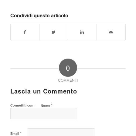
Condividi questo articolo
0
COMMENTI
Lascia un Commento
*
Connettiti con:
Nome
*
Email