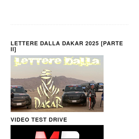
LETTERE DALLA DAKAR 2025 [PARTE
II]
VIDEO TEST DRIVE