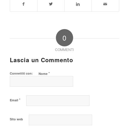
0
COMMENTI
Lascia un Commento
*
Connettiti con:
Nome
*
Email
Sito web