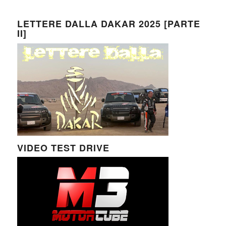
LETTERE DALLA DAKAR 2025 [PARTE
II]
VIDEO TEST DRIVE