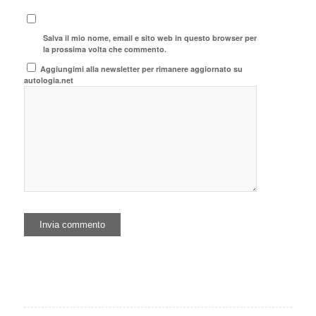
Salva il mio nome, email e sito web in questo browser per
la prossima volta che commento.
Aggiungimi alla newsletter per rimanere aggiornato su
autologia.net