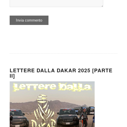
LETTERE DALLA DAKAR 2025 [PARTE
II]