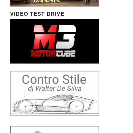
VIDEO TEST DRIVE