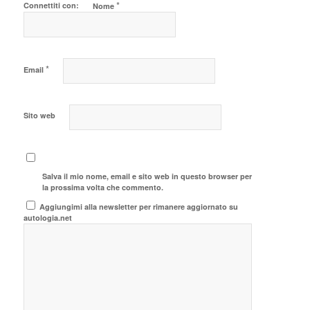
*
Connettiti con:
Nome
*
Email
Sito web
Salva il mio nome, email e sito web in questo browser per
la prossima volta che commento.
Aggiungimi alla newsletter per rimanere aggiornato su
autologia.net