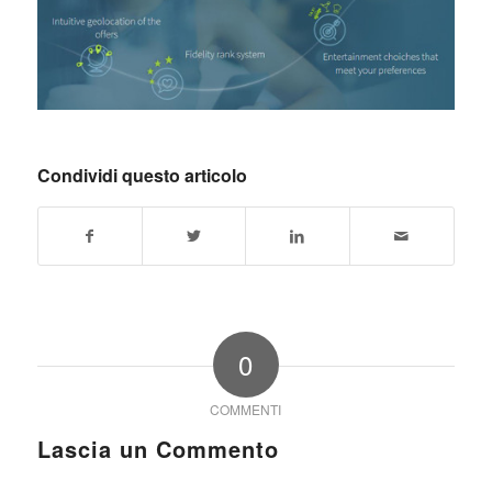
Condividi questo articolo
0
COMMENTI
Lascia un Commento