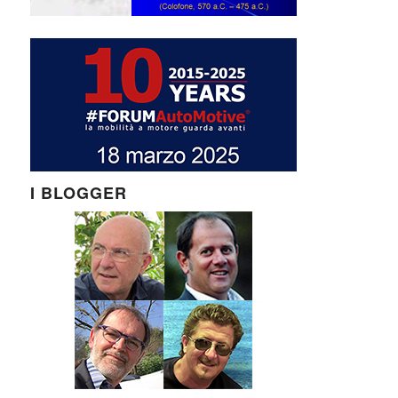
I BLOGGER