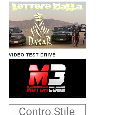
VIDEO TEST DRIVE