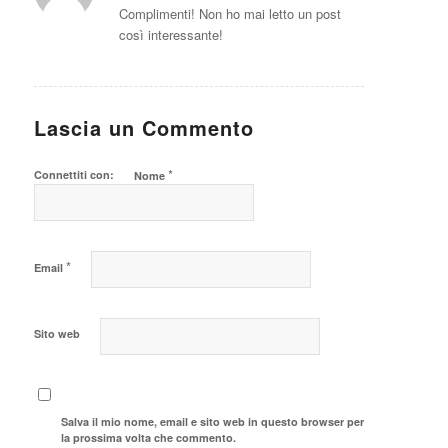
Complimenti! Non ho mai letto un post
così interessante!
Lascia un Commento
*
Connettiti con:
Nome
*
Email
Sito web
Salva il mio nome, email e sito web in questo browser per
la prossima volta che commento.