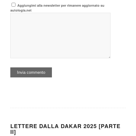
Aggiungimi alla newsletter per rimanere aggiornato su
autologia.net
LETTERE DALLA DAKAR 2025 [PARTE
II]