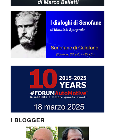
I BLOGGER