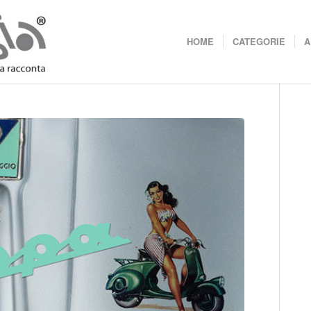
HOME
CATEGORIE
A