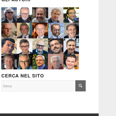
CERCA NEL SITO