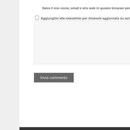
Salva il mio nome, email e sito web in questo browser pe
Aggiungimi alla newsletter per rimanere aggiornato su aut