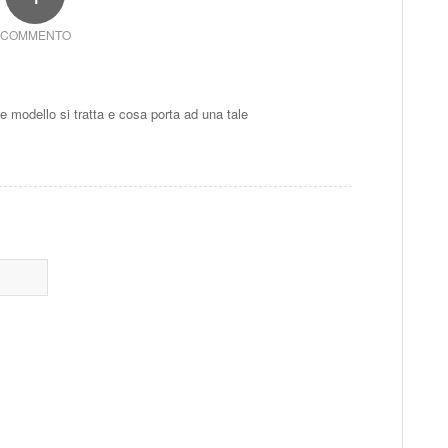
COMMENTO
modello si tratta e cosa porta ad una tale