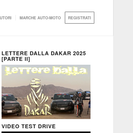
UTORI
MARCHE AUTO-MOTO
REGISTRATI
LETTERE DALLA DAKAR 2025
[PARTE II]
VIDEO TEST DRIVE