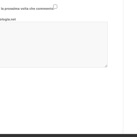
r la prossima volta che commento.
ologia.net