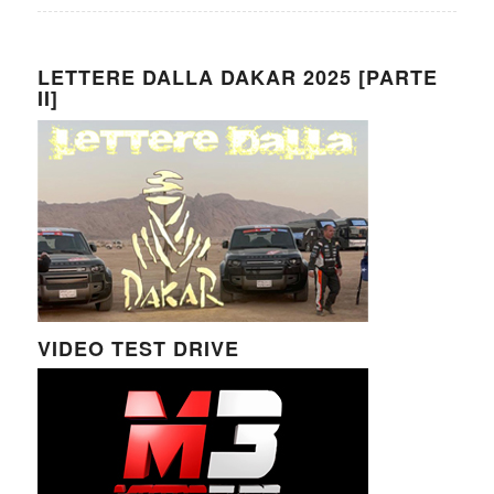
LETTERE DALLA DAKAR 2025 [PARTE
II]
VIDEO TEST DRIVE