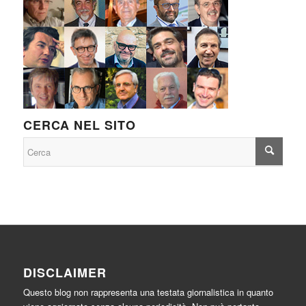
CERCA NEL SITO
DISCLAIMER
Questo blog non rappresenta una testata giornalistica in quanto