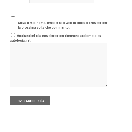
Salva il mio nome, email e sito web in questo browser per
la prossima volta che commento.
Aggiungimi alla newsletter per rimanere aggiornato su
autologia.net