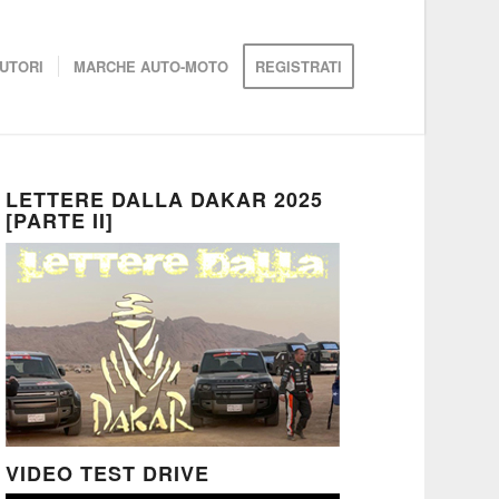
UTORI
MARCHE AUTO-MOTO
REGISTRATI
LETTERE DALLA DAKAR 2025
[PARTE II]
VIDEO TEST DRIVE