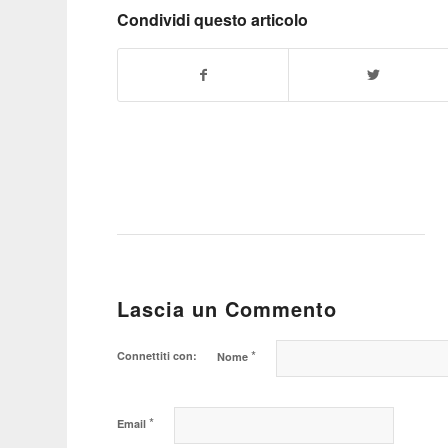
Condividi questo articolo
Lascia un Commento
*
Connettiti con:
Nome
*
Email