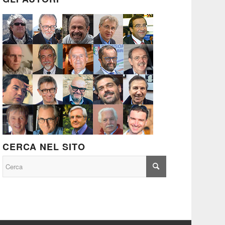
CERCA NEL SITO