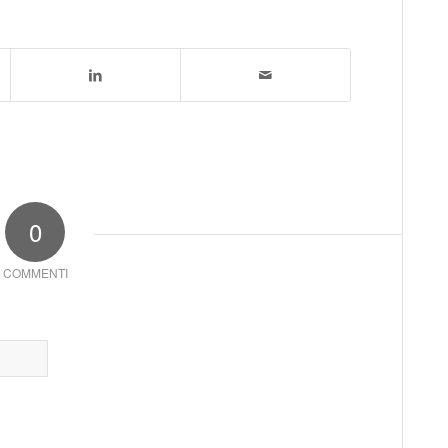
0
COMMENTI