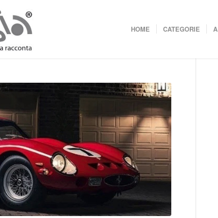
HOME
CATEGORIE
A