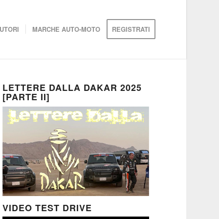
UTORI
MARCHE AUTO-MOTO
REGISTRATI
LETTERE DALLA DAKAR 2025
[PARTE II]
VIDEO TEST DRIVE