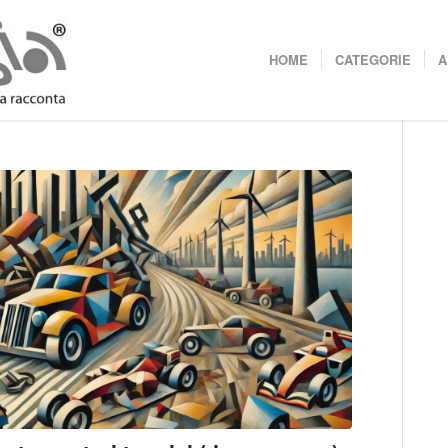
HOME
CATEGORIE
A