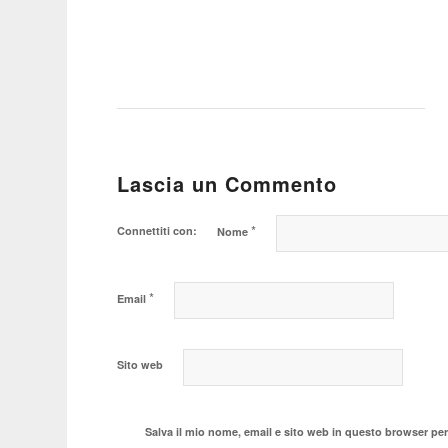
Lascia un Commento
*
Connettiti con:
Nome
*
Email
Sito web
Salva il mio nome, email e sito web in questo browser pe