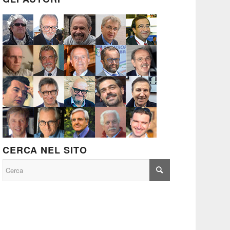
CERCA NEL SITO