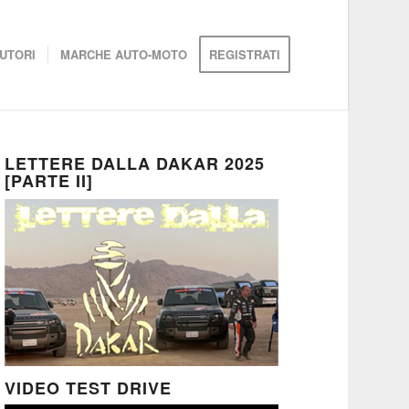
UTORI
MARCHE AUTO-MOTO
REGISTRATI
LETTERE DALLA DAKAR 2025
[PARTE II]
VIDEO TEST DRIVE