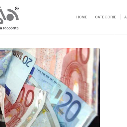
HOME
CATEGORIE
A