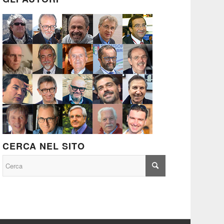
CERCA NEL SITO