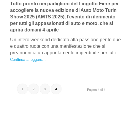
Tutto pronto nei padiglioni del Lingotto Fiere per
accogliere la nuova edizione di Auto Moto Turin
Show 2025 (AMTS 2025), l’evento di riferimento
per tutti gli appassionati di auto e moto, che si
aprirà domani 4 aprile
Un intero weekend dedicato alla passione per le due
e quattro ruote con una manifestazione che si
…
preannuncia un appuntamento imperdibile per tutti
Continua a leggere...
1
2
3
4
Pagina 4 di 4