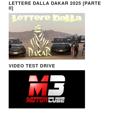
LETTERE DALLA DAKAR 2025 [PARTE
II]
VIDEO TEST DRIVE