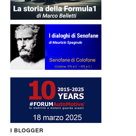
I BLOGGER