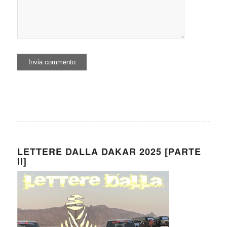
LETTERE DALLA DAKAR 2025 [PARTE
II]