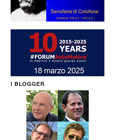
I BLOGGER