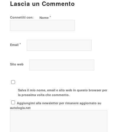
Lascia un Commento
*
Connettiti con:
Nome
*
Email
Sito web
Salva il mio nome, email e sito web in questo browser per
la prossima volta che commento.
Aggiungimi alla newsletter per rimanere aggiornato su
autologia.net