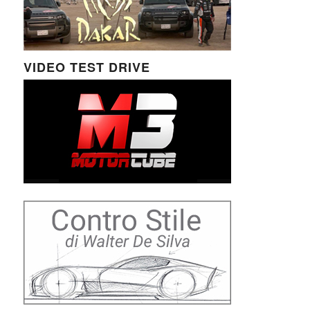
VIDEO TEST DRIVE