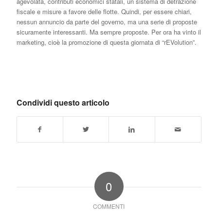
agevolata, contributi economici statali, un sistema di detrazione
fiscale e misure a favore delle flotte. Quindi, per essere chiari,
nessun annuncio da parte del governo, ma una serie di proposte
sicuramente interessanti. Ma sempre proposte. Per ora ha vinto il
marketing, cioè la promozione di questa giornata di “rEVolution”.
Condividi questo articolo
0
COMMENTI