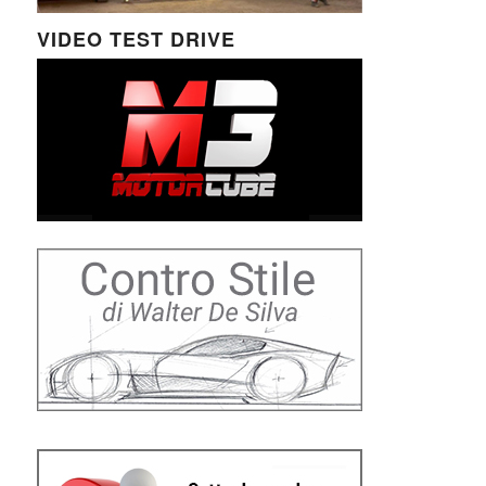
VIDEO TEST DRIVE