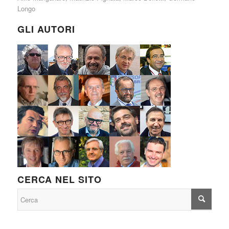
Longo
GLI AUTORI
CERCA NEL SITO