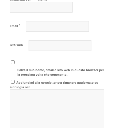
*
Email
Sito web
Salva il mio nome, email e sito web in questo browser per
la prossima volta che commento.
Aggiungimi alla newsletter per rimanere aggiornato su
autologia.net