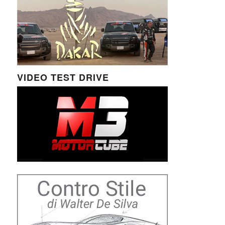
VIDEO TEST DRIVE