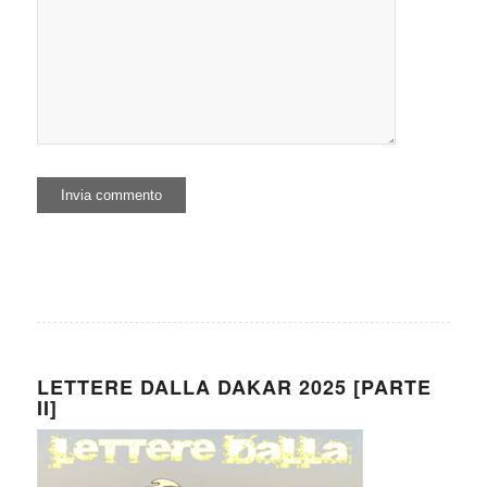
LETTERE DALLA DAKAR 2025 [PARTE
II]