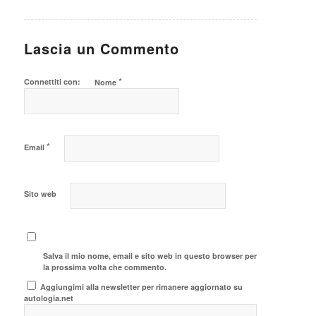
Lascia un Commento
*
Connettiti con:
Nome
*
Email
Sito web
Salva il mio nome, email e sito web in questo browser per
la prossima volta che commento.
Aggiungimi alla newsletter per rimanere aggiornato su
autologia.net