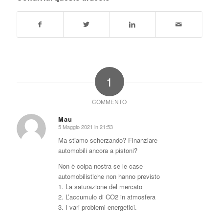
1
COMMENTO
Mau
5 Maggio 2021 in 21:53
dice:
Ma stiamo scherzando? Finanziare
automobili ancora a pistoni?
Non è colpa nostra se le case
automobilistiche non hanno previsto
1. La saturazione del mercato
2. L’accumulo di CO2 in atmosfera
3. I vari problemi energetici.