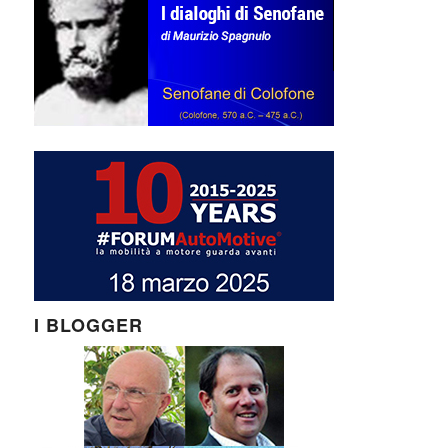
I BLOGGER