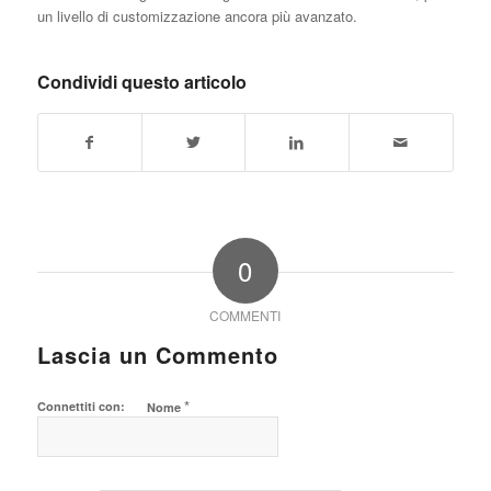
un livello di customizzazione ancora più avanzato.
Condividi questo articolo
0
COMMENTI
Lascia un Commento
*
Connettiti con:
Nome