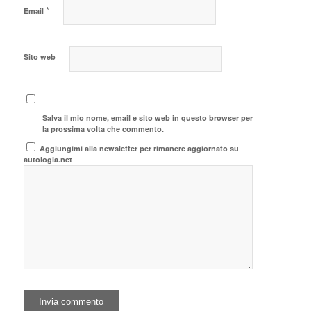
*
Email
Sito web
Salva il mio nome, email e sito web in questo browser per
la prossima volta che commento.
Aggiungimi alla newsletter per rimanere aggiornato su
autologia.net