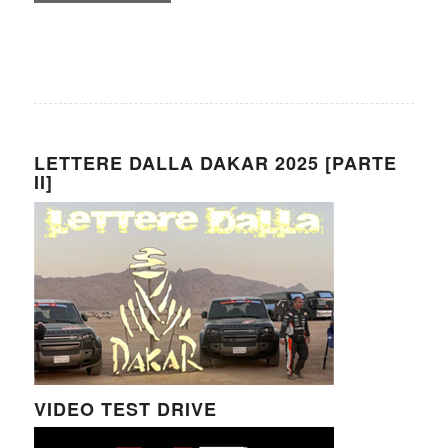
LETTERE DALLA DAKAR 2025 [PARTE
II]
VIDEO TEST DRIVE