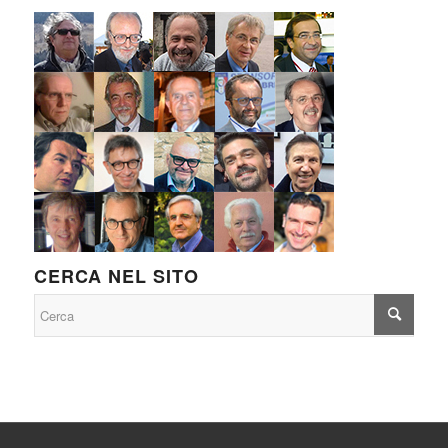
CERCA NEL SITO