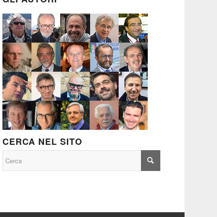
CERCA NEL SITO