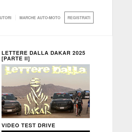
UTORI
MARCHE AUTO-MOTO
REGISTRATI
LETTERE DALLA DAKAR 2025
[PARTE II]
VIDEO TEST DRIVE