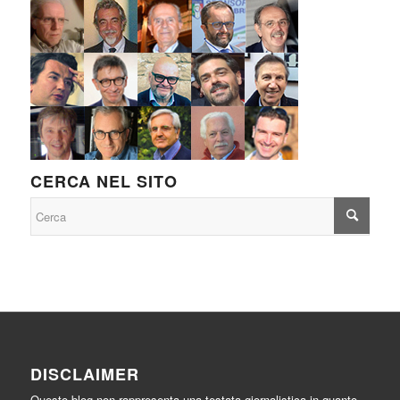
CERCA NEL SITO
DISCLAIMER
Questo blog non rappresenta una testata giornalistica in quanto