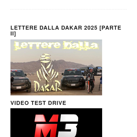
LETTERE DALLA DAKAR 2025 [PARTE
II]
VIDEO TEST DRIVE