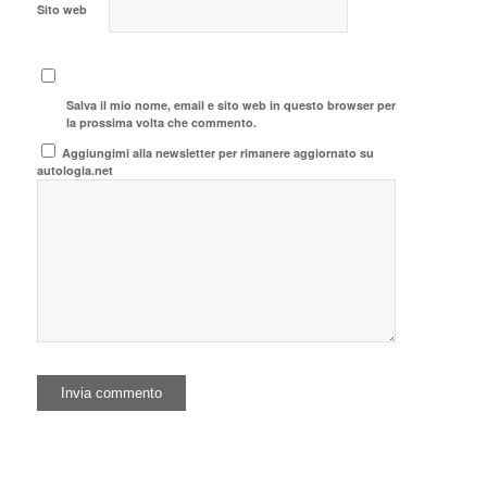
Sito web
Salva il mio nome, email e sito web in questo browser per
la prossima volta che commento.
Aggiungimi alla newsletter per rimanere aggiornato su
autologia.net