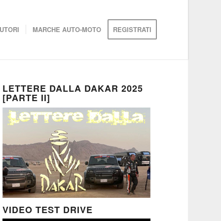
UTORI
MARCHE AUTO-MOTO
REGISTRATI
LETTERE DALLA DAKAR 2025
[PARTE II]
VIDEO TEST DRIVE