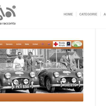
HOME
CATEGORIE
A