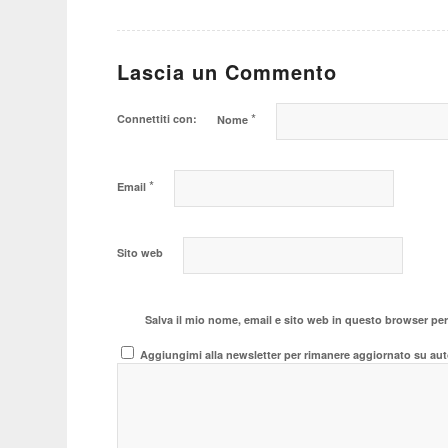
Lascia un Commento
*
Connettiti con:
Nome
*
Email
Sito web
Salva il mio nome, email e sito web in questo browser pe
Aggiungimi alla newsletter per rimanere aggiornato su aut