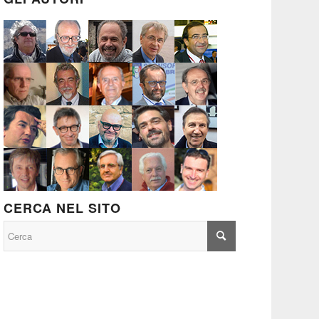
CERCA NEL SITO