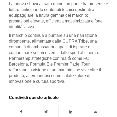
La nuova showcar sarà quindi un
ponte tra presente e
futuro
, anticipando contenuti tecnici destinati a
equipaggiare la futura gamma del marchio:
prestazioni elevate, efficienza massimizzata e forte
identità visiva
.
Il marchio continua a puntare su una narrazione
dirompente, alimentata dalla
CUPRA Tribe
, una
comunità di ambassador capaci di ispirare e
contaminare settori diversi, dallo sport al cinema.
Partnership strategiche con realtà come
FC
Barcelona
,
Formula E
e
Premier Padel Tour
rafforzano la visione di un marchio che vive oltre il
prodotto, affermandosi come catalizzatore di
innovazione e cultura sportiva.
Condividi questo articolo