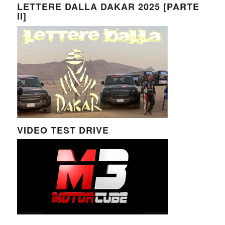
LETTERE DALLA DAKAR 2025 [PARTE
II]
VIDEO TEST DRIVE