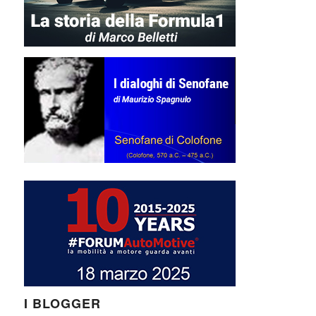
I BLOGGER