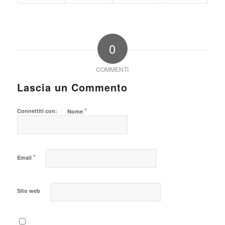
0
COMMENTI
Lascia un Commento
*
Connettiti con:
Nome
*
Email
Sito web