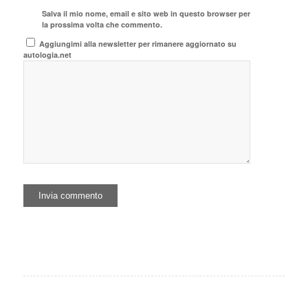
Salva il mio nome, email e sito web in questo browser per
la prossima volta che commento.
Aggiungimi alla newsletter per rimanere aggiornato su
autologia.net