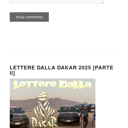
LETTERE DALLA DAKAR 2025 [PARTE
II]