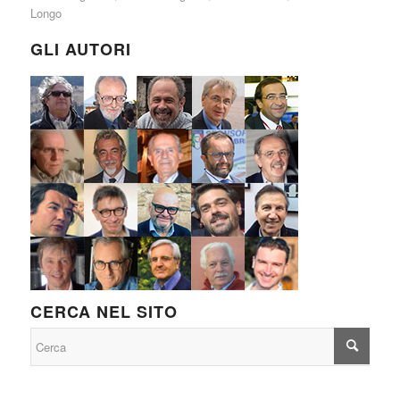
Longo
GLI AUTORI
CERCA NEL SITO