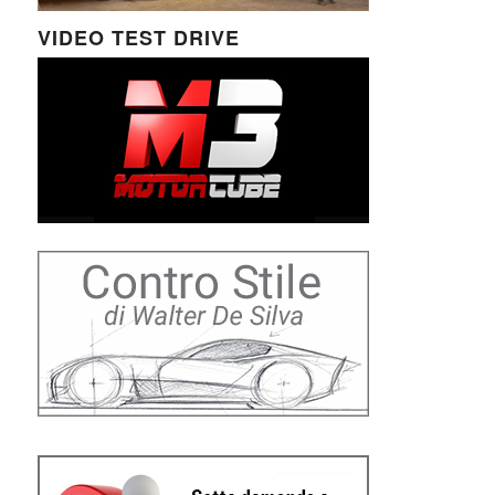
VIDEO TEST DRIVE