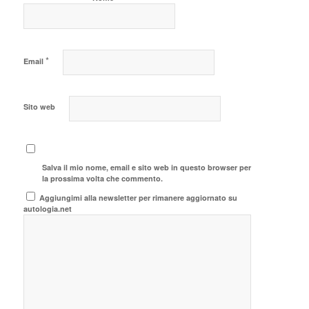
*
Email
Sito web
Salva il mio nome, email e sito web in questo browser per
la prossima volta che commento.
Aggiungimi alla newsletter per rimanere aggiornato su
autologia.net