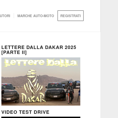
UTORI
MARCHE AUTO-MOTO
REGISTRATI
LETTERE DALLA DAKAR 2025
[PARTE II]
VIDEO TEST DRIVE