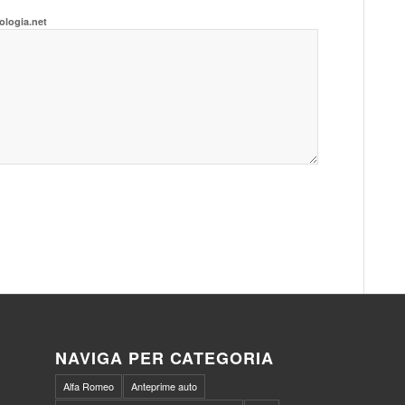
ologia.net
NAVIGA PER CATEGORIA
Alfa Romeo
Anteprime auto