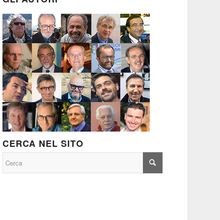
CERCA NEL SITO