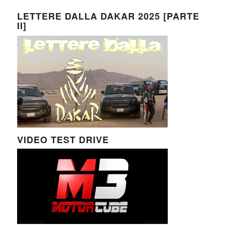
LETTERE DALLA DAKAR 2025 [PARTE
II]
VIDEO TEST DRIVE