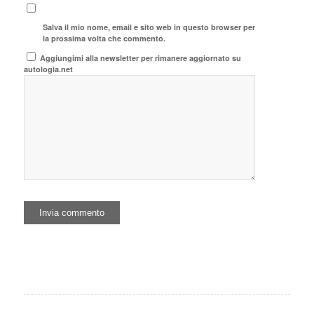
Salva il mio nome, email e sito web in questo browser per
la prossima volta che commento.
Aggiungimi alla newsletter per rimanere aggiornato su
autologia.net