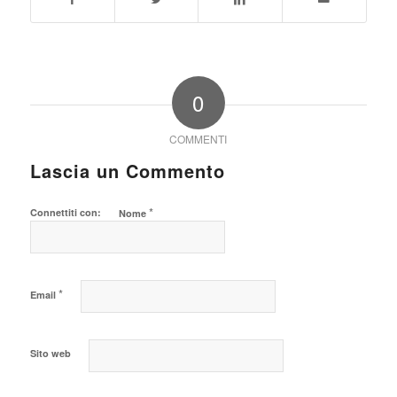
0
COMMENTI
Lascia un Commento
*
Connettiti con:
Nome
*
Email
Sito web