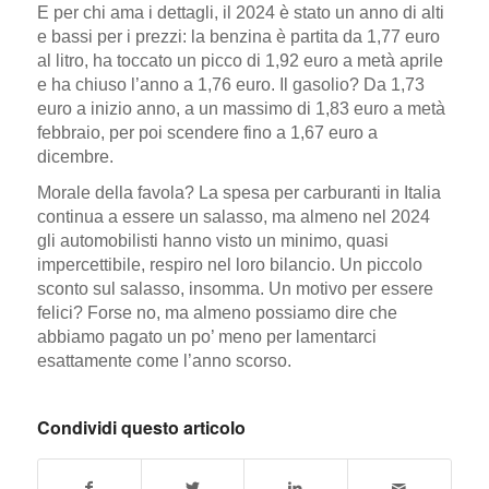
E per chi ama i dettagli, il 2024 è stato un anno di alti
e bassi per i prezzi: la benzina è partita da 1,77 euro
al litro, ha toccato un picco di 1,92 euro a metà aprile
e ha chiuso l’anno a 1,76 euro. Il gasolio? Da 1,73
euro a inizio anno, a un massimo di 1,83 euro a metà
febbraio, per poi scendere fino a 1,67 euro a
dicembre.
Morale della favola? La spesa per carburanti in Italia
continua a essere un salasso, ma almeno nel 2024
gli automobilisti hanno visto un minimo, quasi
impercettibile, respiro nel loro bilancio. Un piccolo
sconto sul salasso, insomma. Un motivo per essere
felici? Forse no, ma almeno possiamo dire che
abbiamo pagato un po’ meno per lamentarci
esattamente come l’anno scorso.
Condividi questo articolo