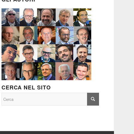
CERCA NEL SITO