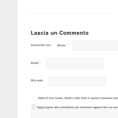
Lascia un Commento
*
Connettiti con:
Nome
*
Email
Sito web
Salva il mio nome, email e sito web in questo browser pe
Aggiungimi alla newsletter per rimanere aggiornato su aut