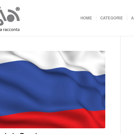
HOME
CATEGORIE
A