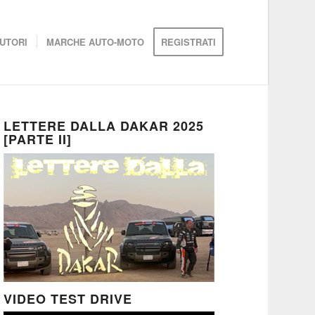
UTORI
MARCHE AUTO-MOTO
REGISTRATI
LETTERE DALLA DAKAR 2025
[PARTE II]
VIDEO TEST DRIVE