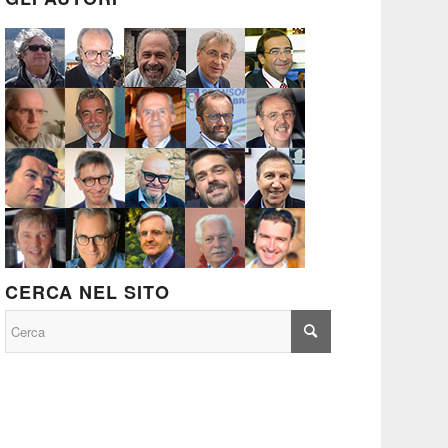
CERCA NEL SITO