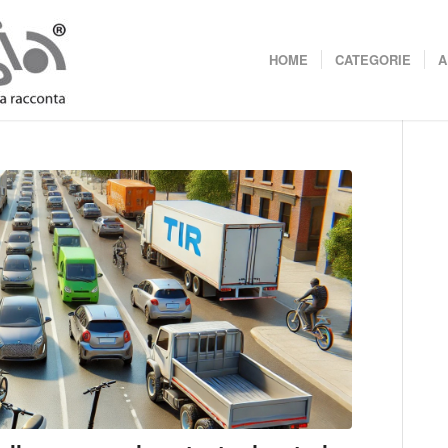
HOME
CATEGORIE
A