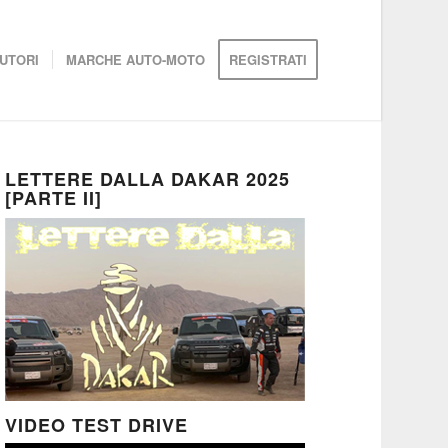
UTORI
MARCHE AUTO-MOTO
REGISTRATI
LETTERE DALLA DAKAR 2025
[PARTE II]
VIDEO TEST DRIVE