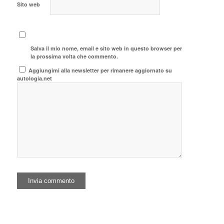
Sito web
Salva il mio nome, email e sito web in questo browser per
la prossima volta che commento.
Aggiungimi alla newsletter per rimanere aggiornato su
autologia.net