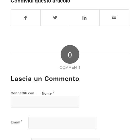
Condividi questo articolo
0
COMMENTI
Lascia un Commento
*
Connettiti con:
Nome
*
Email