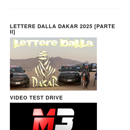
LETTERE DALLA DAKAR 2025 [PARTE
II]
VIDEO TEST DRIVE