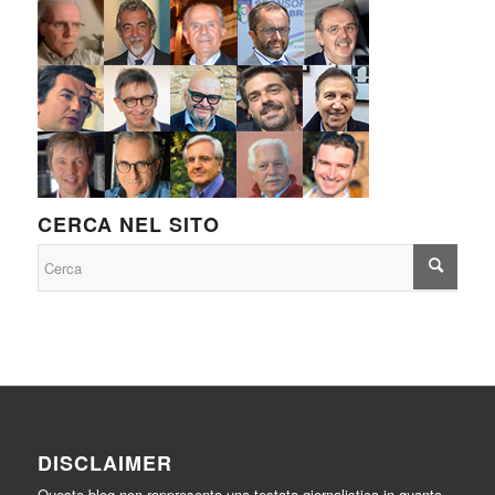
CERCA NEL SITO
DISCLAIMER
Questo blog non rappresenta una testata giornalistica in quanto