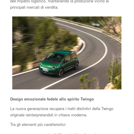
dell’impatto logistico, mantenendo la produzione vicino ai
principali mercati di vendita.
Design emozionale fedele allo spirito Twingo
La nuova generazione recupera i tratti distintivi della Twingo
originale reinterpretandoli in chiave moderna.
Tra gli elementi più caratteristici: