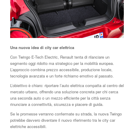
Una nuova idea di city car elettrica
Con Twingo E-Tech Electric, Renault tenta di rilanciare un
segmento oggi ridotto ma strategico per la mobilità europea.
L’approccio combina prezzo accessibile, produzione locale,
tecnologia avanzata e un forte richiamo emotivo al passato.
L’obiettivo è chiaro: riportare l’auto elettrica compatta al centro del
mercato urbano, offrendo una soluzione concreta per chi cerca
una seconda auto o un mezzo efficiente per la città senza
rinunciare a connettività, sicurezza e piacere di guida.
Se le promesse verranno confermate su strada, la nuova Twingo
potrebbe davvero diventare il nuovo riferimento tra le city car
elettriche accessibili.