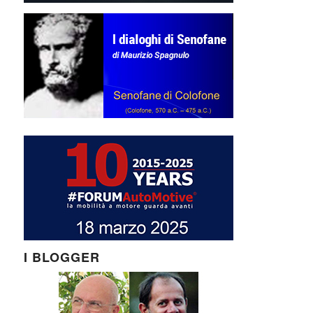
I BLOGGER