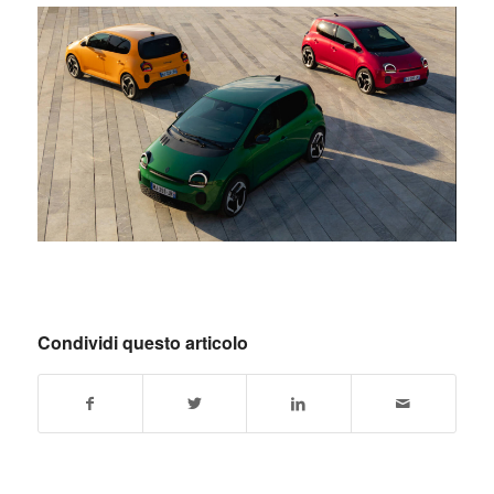
Condividi questo articolo