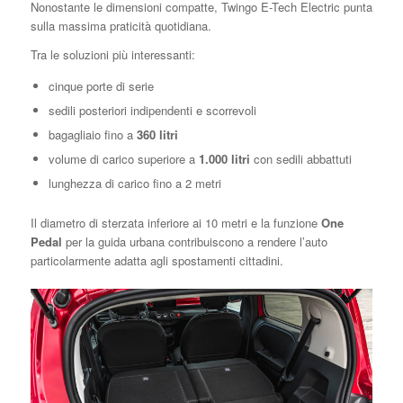
Nonostante le dimensioni compatte, Twingo E-Tech Electric punta
sulla massima praticità quotidiana.
Tra le soluzioni più interessanti:
cinque porte di serie
sedili posteriori indipendenti e scorrevoli
bagagliaio fino a
360 litri
volume di carico superiore a
1.000 litri
con sedili abbattuti
lunghezza di carico fino a 2 metri
Il diametro di sterzata inferiore ai 10 metri e la funzione
One
Pedal
per la guida urbana contribuiscono a rendere l’auto
particolarmente adatta agli spostamenti cittadini.