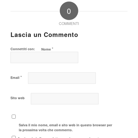
0
COMMENTI
Lascia un Commento
*
Connettiti con:
Nome
*
Email
Sito web
Salva il mio nome, email e sito web in questo browser per
la prossima volta che commento.