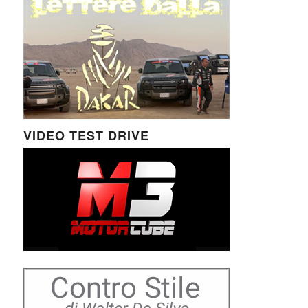
VIDEO TEST DRIVE