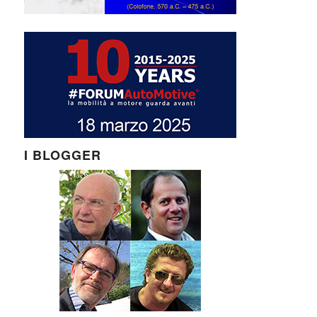
I BLOGGER