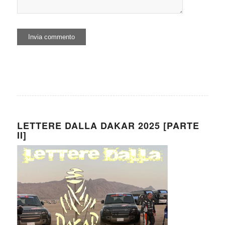
LETTERE DALLA DAKAR 2025 [PARTE
II]