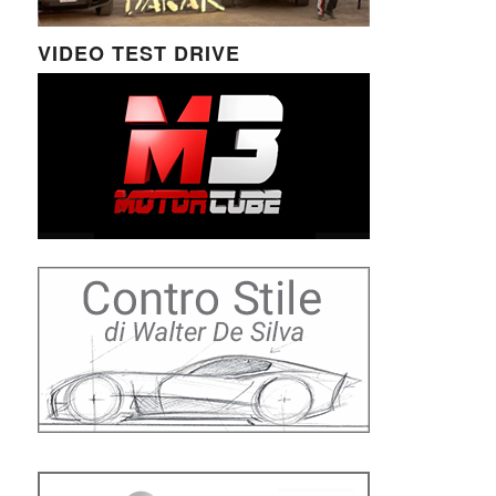
VIDEO TEST DRIVE