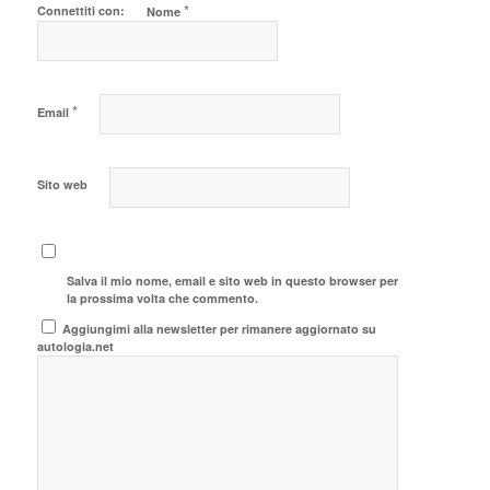
*
Connettiti con:
Nome
*
Email
Sito web
Salva il mio nome, email e sito web in questo browser per
la prossima volta che commento.
Aggiungimi alla newsletter per rimanere aggiornato su
autologia.net