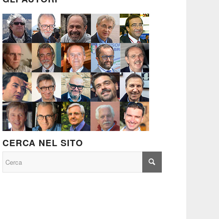
CERCA NEL SITO