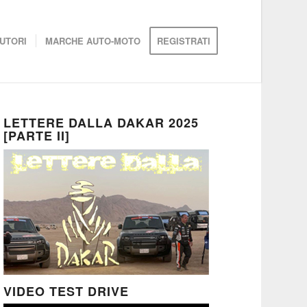
UTORI
MARCHE AUTO-MOTO
REGISTRATI
LETTERE DALLA DAKAR 2025
[PARTE II]
VIDEO TEST DRIVE