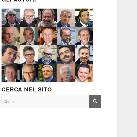
CERCA NEL SITO