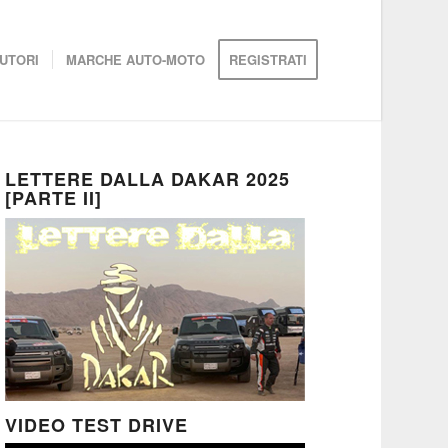
UTORI
MARCHE AUTO-MOTO
REGISTRATI
LETTERE DALLA DAKAR 2025
[PARTE II]
VIDEO TEST DRIVE