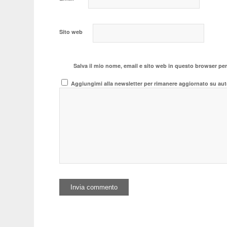
Sito web
Salva il mio nome, email e sito web in questo browser pe
Aggiungimi alla newsletter per rimanere aggiornato su aut