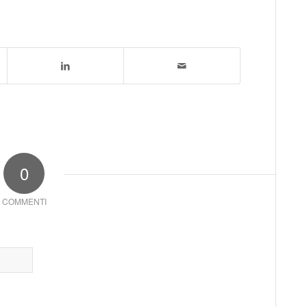
0
COMMENTI