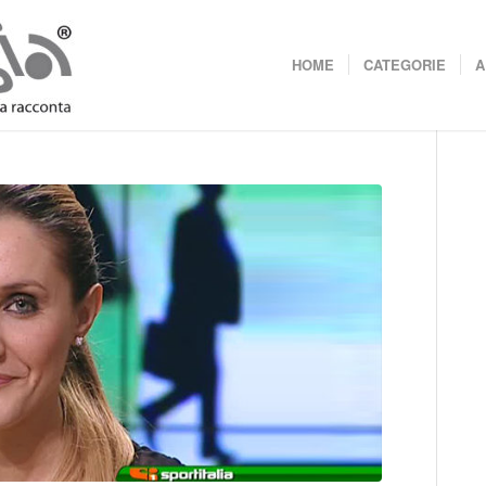
HOME
CATEGORIE
A