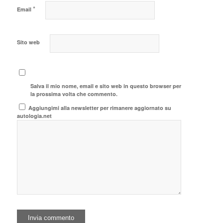
*
Email
Sito web
Salva il mio nome, email e sito web in questo browser per
la prossima volta che commento.
Aggiungimi alla newsletter per rimanere aggiornato su
autologia.net