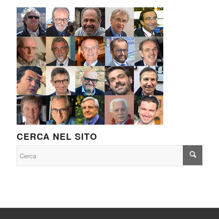
CERCA NEL SITO