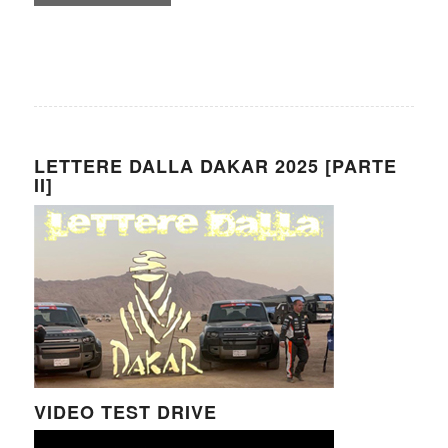
LETTERE DALLA DAKAR 2025 [PARTE
II]
VIDEO TEST DRIVE