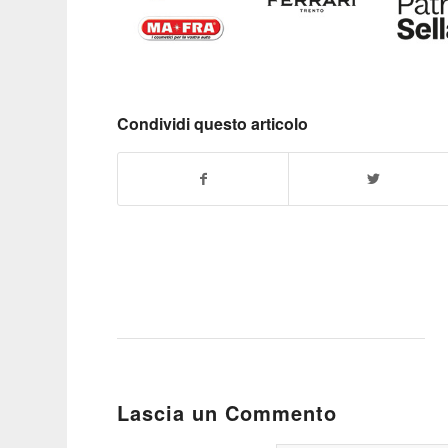
Condividi questo articolo
Lascia un Commento