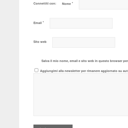
*
Connettiti con:
Nome
*
Email
Sito web
Salva il mio nome, email e sito web in questo browser pe
Aggiungimi alla newsletter per rimanere aggiornato su aut