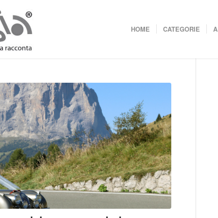
HOME
CATEGORIE
A