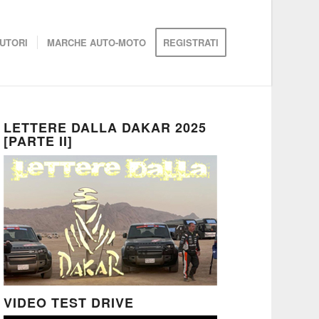
UTORI
MARCHE AUTO-MOTO
REGISTRATI
LETTERE DALLA DAKAR 2025
[PARTE II]
VIDEO TEST DRIVE