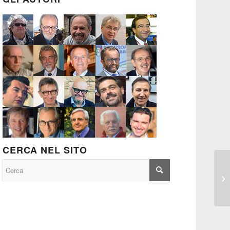
CERCA NEL SITO