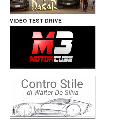
VIDEO TEST DRIVE