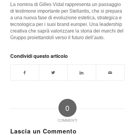
La nomina di Gilles Vidal rappresenta
un passaggio
di testimone importante per Stellantis
, che si prepara
a una nuova fase di evoluzione estetica, strategica e
tecnologica per i suoi brand europei. Una leadership
creativa che saprà valorizzare la storia dei marchi del
Gruppo proiettandoli verso il futuro dell’auto.
Condividi questo articolo
0
COMMENTI
Lascia un Commento