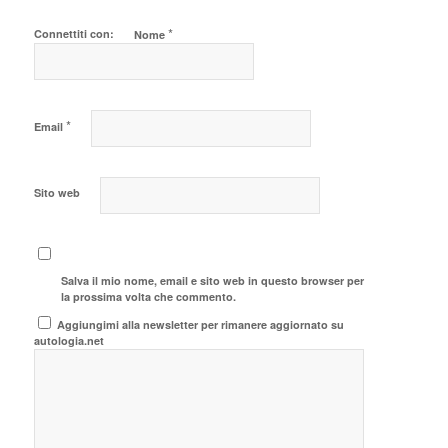
*
Connettiti con:
Nome
*
Email
Sito web
Salva il mio nome, email e sito web in questo browser per
la prossima volta che commento.
Aggiungimi alla newsletter per rimanere aggiornato su
autologia.net