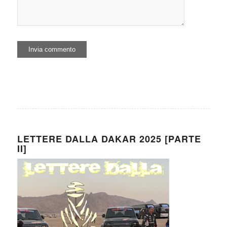
LETTERE DALLA DAKAR 2025 [PARTE
II]