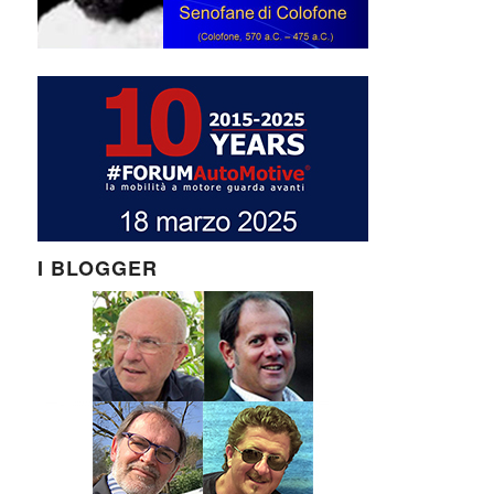
I BLOGGER