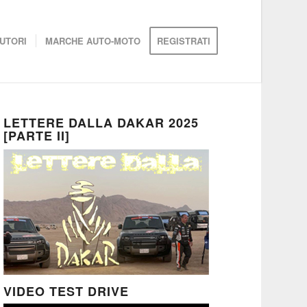
UTORI
MARCHE AUTO-MOTO
REGISTRATI
LETTERE DALLA DAKAR 2025
[PARTE II]
VIDEO TEST DRIVE