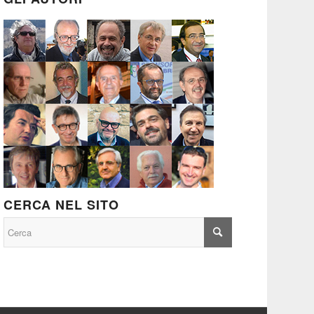
CERCA NEL SITO