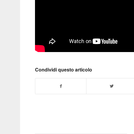
Condividi questo articolo