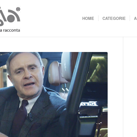
HOME
CATEGORIE
A