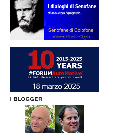
I BLOGGER