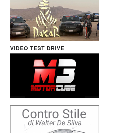
VIDEO TEST DRIVE