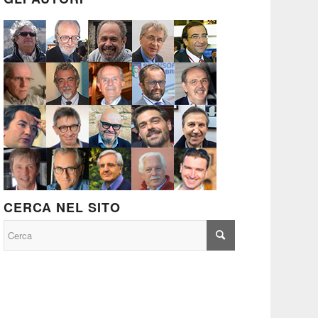
CERCA NEL SITO