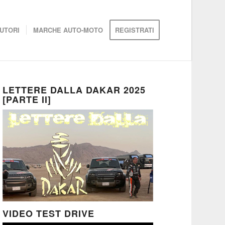
UTORI
MARCHE AUTO-MOTO
REGISTRATI
LETTERE DALLA DAKAR 2025
[PARTE II]
VIDEO TEST DRIVE