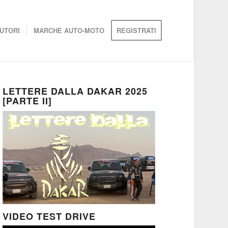
UTORI
MARCHE AUTO-MOTO
REGISTRATI
LETTERE DALLA DAKAR 2025
[PARTE II]
VIDEO TEST DRIVE