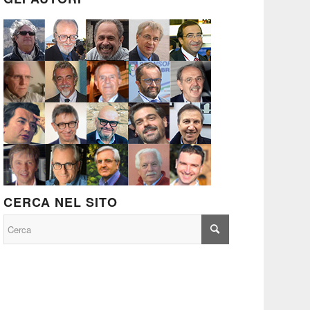
CERCA NEL SITO